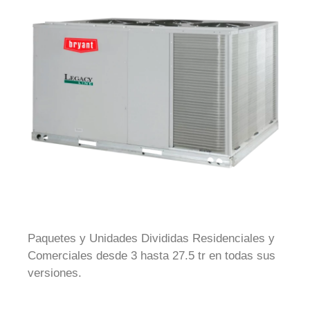
Paquetes y Unidades Divididas Residenciales y
Comerciales desde 3 hasta 27.5 tr en todas sus
versiones.