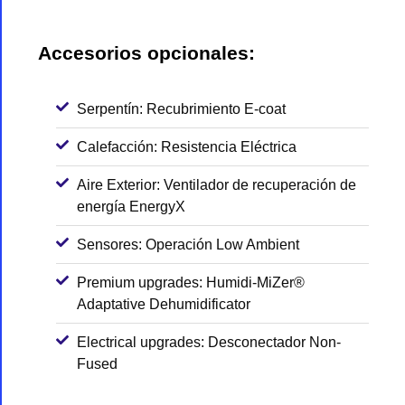
Accesorios opcionales:
Serpentín: Recubrimiento E-coat
Calefacción: Resistencia Eléctrica
Aire Exterior: Ventilador de recuperación de
energía EnergyX
Sensores: Operación Low Ambient
Premium upgrades: Humidi-MiZer®
Adaptative Dehumidificator
Electrical upgrades: Desconectador Non-
Fused