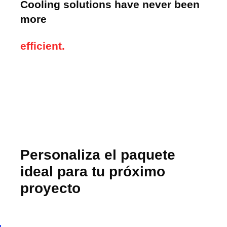
Cooling solutions have never been
more
efficient.
Personaliza el paquete
ideal para tu próximo
proyecto