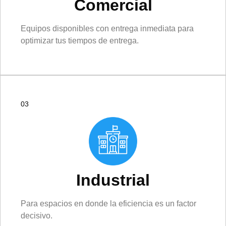
Comercial
Equipos disponibles con entrega inmediata para
optimizar tus tiempos de entrega.
03
Industrial
Para espacios en donde la eficiencia es un factor
decisivo.