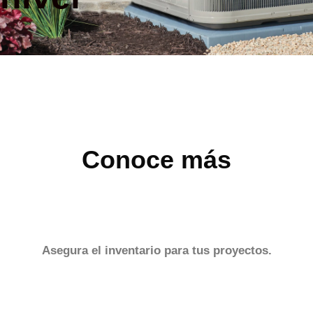
Conoce más
Asegura el inventario para tus proyectos.