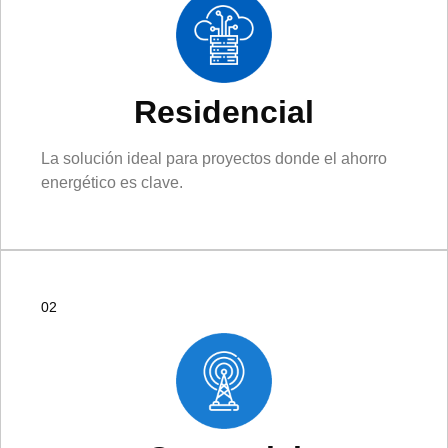
Residencial
La solución ideal para proyectos donde el ahorro
energético es clave.
02