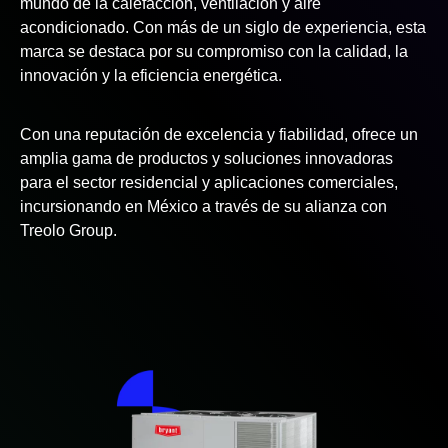
mundo de la calefacción, ventilación y aire
acondicionado. Con más de un siglo de experiencia, esta
marca se destaca por su compromiso con la calidad, la
innovación y la eficiencia energética.
Con una reputación de excelencia y fiabilidad, ofrece un
amplia gama de productos y soluciones innovadoras
para el sector residencial y aplicaciones comerciales,
incursionando en México a través de su alianza con
Treolo Group.