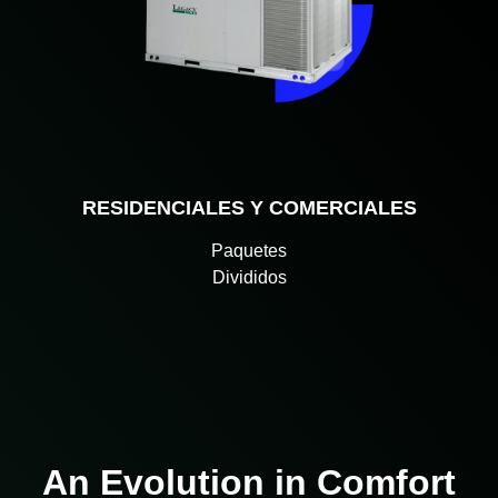
RESIDENCIALES Y COMERCIALES
Paquetes
Divididos
An Evolution in Comfort